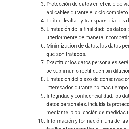
Protección de datos en el ciclo de v
aplicables durante el ciclo completo 
Licitud, lealtad y transparencia: los
Limitación de la finalidad: los dato
ulteriormente de manera incompatibl
Minimización de datos: los datos per
que son tratados.
Exactitud: los datos personales será
se supriman o rectifiquen sin dilaci
Limitación del plazo de conservació
interesados durante no más tiempo d
Integridad y confidencialidad: los 
datos personales, incluida la protecc
mediante la aplicación de medidas t
Información y formación: una de las 