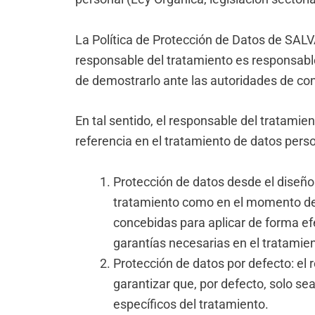
La Política de Protección de Datos de SALV
responsable del tratamiento es responsable
de demostrarlo ante las autoridades de co
En tal sentido, el responsable del tratamie
referencia en el tratamiento de datos pers
Protección de datos desde el diseño
tratamiento como en el momento del
concebidas para aplicar de forma efe
garantías necesarias en el tratamie
Protección de datos por defecto: el
garantizar que, por defecto, solo s
específicos del tratamiento.